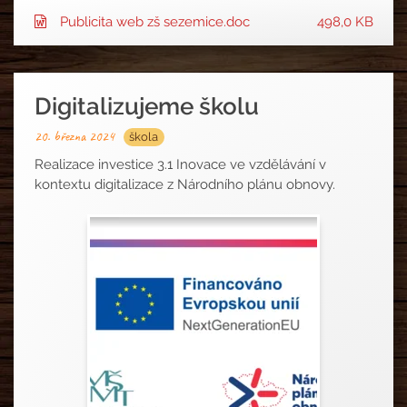
Publicita web zš sezemice.doc
498,0 KB
Digitalizujeme školu
20. března 2024
škola
Realizace investice 3.1 Inovace ve vzdělávání v
kontextu digitalizace z Národního plánu obnovy.