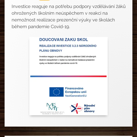
Investice reaguje na potřebu podpory vzdělávání žáků
ohrožených školním neúspěchem v reakci na
nemožnost realizace prezenční výuky ve školách
během pandemie Covid-19.