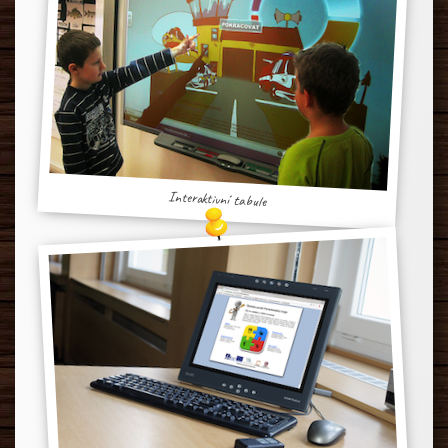
Interaktivní tabule