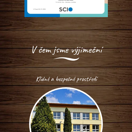
V čem jsme výjimeční
Klidné a bezpečné prostředí