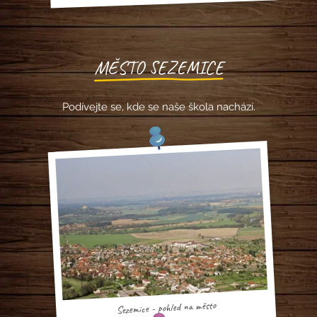
MĚSTO SEZEMICE
Podívejte se, kde se naše škola nachází.
Sezemice - pohled na město