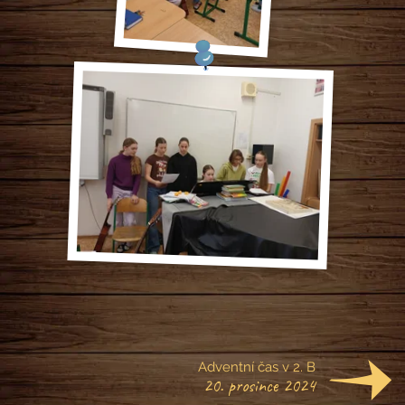
Adventní čas v 2. B
20. prosince 2024