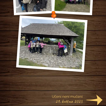
Učení není mučení
29. května 2025