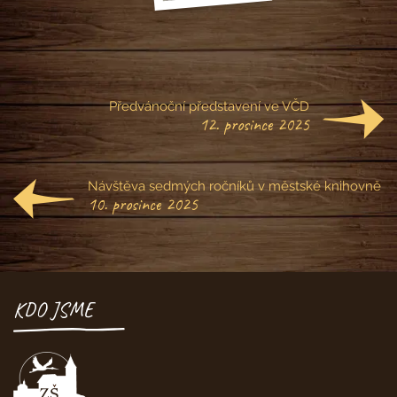
Předvánoční představení ve VČD
12. prosince 2025
Návštěva sedmých ročníků v městské knihovně
10. prosince 2025
KDO JSME