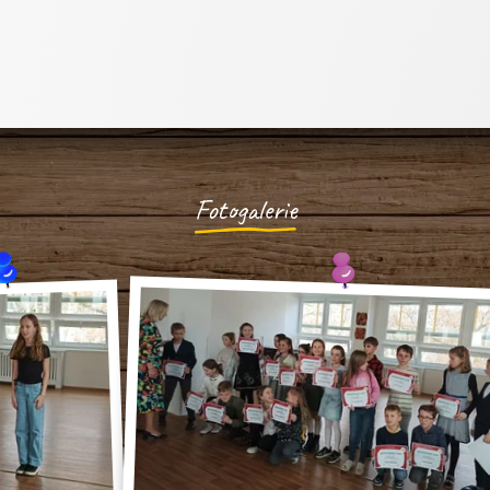
Fotogalerie