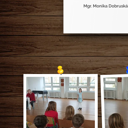
Mgr. Monika Dobruská