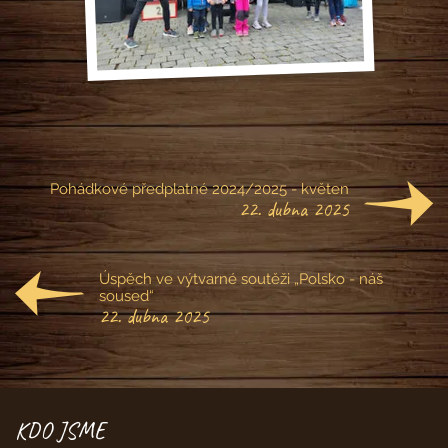
Pohádkové předplatné 2024/2025 - květen
22. dubna 2025
Úspěch ve výtvarné soutěži „Polsko - náš
soused“
22. dubna 2025
KDO JSME