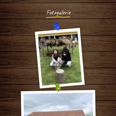
Fotogalerie