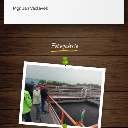
Mgr. Jan Václavek
Fotogalerie